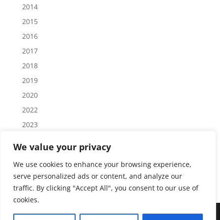
2014
2015
2016
2017
2018
2019
2020
2022
2023
2024
We value your privacy
2025
We use cookies to enhance your browsing experience,
2026
serve personalized ads or content, and analyze our
traffic. By clicking "Accept All", you consent to our use of
cookies.