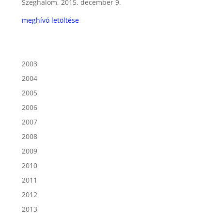
Szeghalom, 2015. december 9.
meghívó letöltése
2003
2004
2005
2006
2007
2008
2009
2010
2011
2012
2013