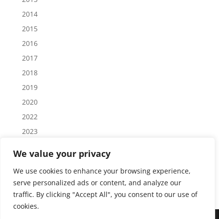
2014
2015
2016
2017
2018
2019
2020
2022
2023
2024
We value your privacy
2025
We use cookies to enhance your browsing experience,
2026
serve personalized ads or content, and analyze our
traffic. By clicking "Accept All", you consent to our use of
cookies.