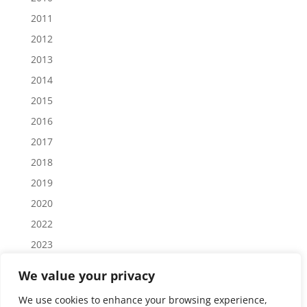
2011
2012
2013
2014
2015
2016
2017
2018
2019
2020
2022
2023
2024
We value your privacy
2025
We use cookies to enhance your browsing experience,
2026