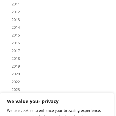
2011
2012
2013
2014
2015
2016
2017
2018
2019
2020
2022
2023
2024
We value your privacy
2025
We use cookies to enhance your browsing experience,
2026