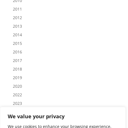
2010
2011
2012
2013
2014
2015
2016
2017
2018
2019
2020
2022
2023
2024
We value your privacy
2025
We use cookies to enhance your browsing experience,