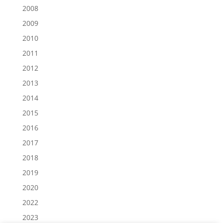
2008
2009
2010
2011
2012
2013
2014
2015
2016
2017
2018
2019
2020
2022
2023