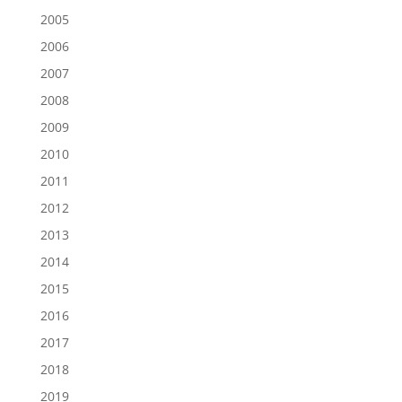
2005
2006
2007
2008
2009
2010
2011
2012
2013
2014
2015
2016
2017
2018
2019