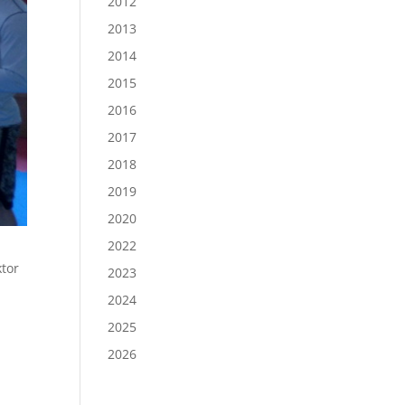
2012
2013
2014
2015
2016
2017
2018
2019
2020
2022
ktor
2023
2024
2025
2026