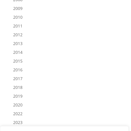
2009
2010
2011
2012
2013
2014
2015
2016
2017
2018
2019
2020
2022
2023