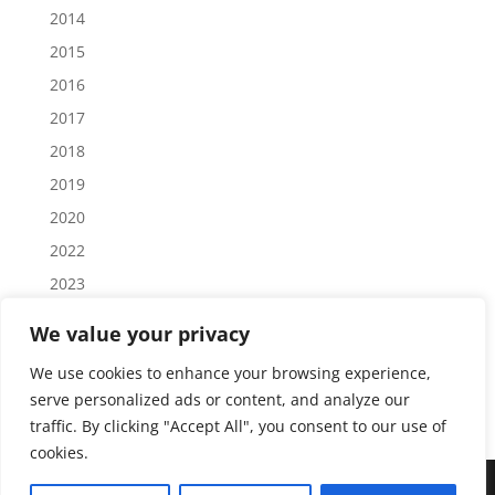
2014
2015
2016
2017
2018
2019
2020
2022
2023
2024
We value your privacy
2025
We use cookies to enhance your browsing experience,
2026
serve personalized ads or content, and analyze our
traffic. By clicking "Accept All", you consent to our use of
cookies.