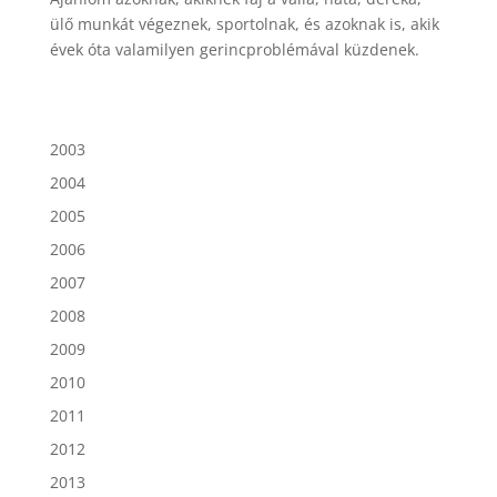
ülő munkát végeznek, sportolnak, és azoknak is, akik
évek óta valamilyen gerincproblémával küzdenek.
2003
2004
2005
2006
2007
2008
2009
2010
2011
2012
2013