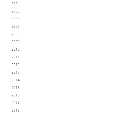
2004
2005
2006
2007
2008
2009
2010
2011
2012
2013
2014
2015
2016
2017
2018