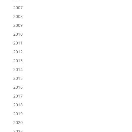
2007
2008
2009
2010
2011
2012
2013
2014
2015
2016
2017
2018
2019
2020
2022