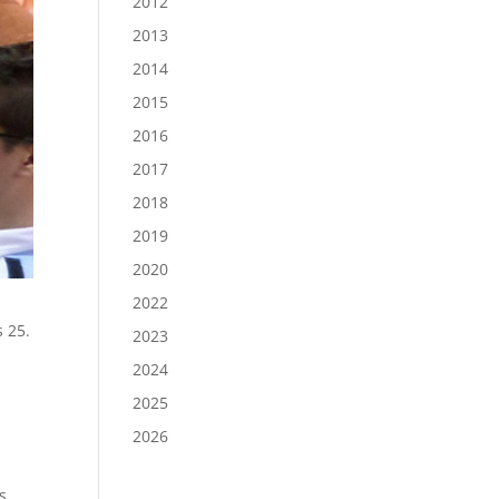
2012
2013
2014
2015
2016
2017
2018
2019
2020
2022
 25.
2023
2024
2025
2026
s