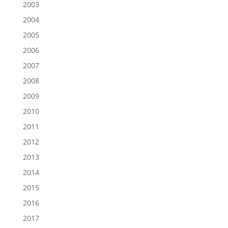
2003
2004
2005
2006
2007
2008
2009
2010
2011
2012
2013
2014
2015
2016
2017