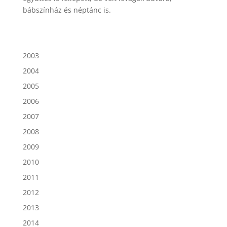
bábszínház és néptánc is.
2003
2004
2005
2006
2007
2008
2009
2010
2011
2012
2013
2014