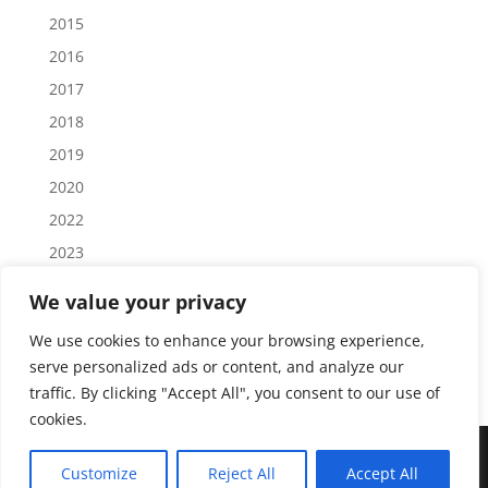
2015
2016
2017
2018
2019
2020
2022
2023
2024
We value your privacy
2025
We use cookies to enhance your browsing experience,
2026
serve personalized ads or content, and analyze our
traffic. By clicking "Accept All", you consent to our use of
cookies.
Customize
Reject All
Accept All