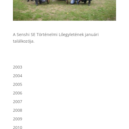
A Senshi SE Történelmi Lőegyletének januári
találkozója.
2003
2004
2005
2006
2007
2008
2009
2010