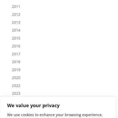
2011
2012
2013
2014
2015
2016
2017
2018
2019
2020
2022
2023
2024
We value your privacy
2025
We use cookies to enhance your browsing experience,
2026