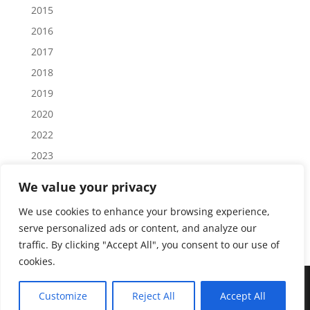
2015
2016
2017
2018
2019
2020
2022
2023
2024
We value your privacy
2025
We use cookies to enhance your browsing experience,
2026
serve personalized ads or content, and analyze our
traffic. By clicking "Accept All", you consent to our use of
cookies.
Customize
Reject All
Accept All
Senshi