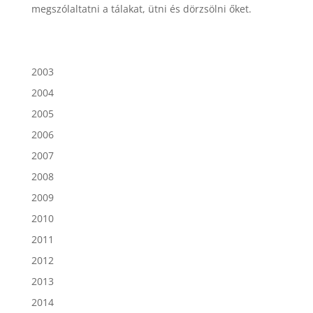
megszólaltatni a tálakat, ütni és dörzsölni őket.
2003
2004
2005
2006
2007
2008
2009
2010
2011
2012
2013
2014