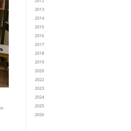
2012
2013
2014
2015
2016
2017
2018
2019
2020
2022
2023
2024
2025
én
2026