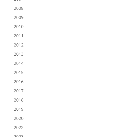
2008
2009
2010
2011
2012
2013
2014
2015
2016
2017
2018
2019
2020
2022
2023