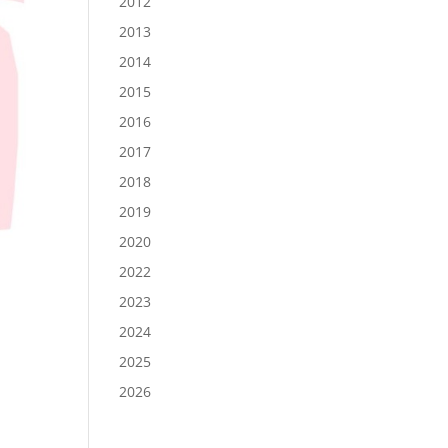
2012
2013
2014
2015
2016
2017
2018
2019
2020
2022
2023
2024
2025
2026